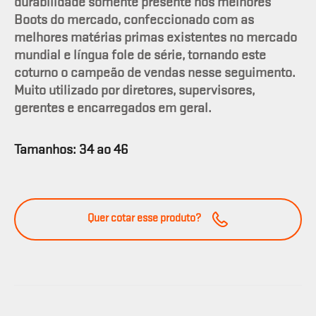
durabilidade somente presente nos melhores
Boots do mercado, confeccionado com as
melhores matérias primas existentes no mercado
mundial e língua fole de série, tornando este
coturno o campeão de vendas nesse seguimento.
Muito utilizado por diretores, supervisores,
gerentes e encarregados em geral.
Tamanhos: 34 ao 46
Quer cotar esse produto?