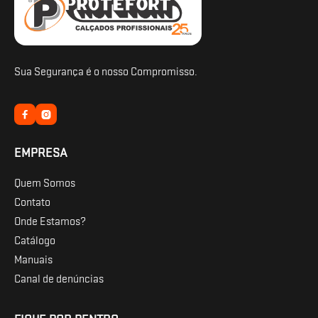
Sua Segurança é o nosso Compromisso.


EMPRESA
Quem Somos
Contato
Onde Estamos?
Catálogo
Manuais
Canal de denúncias