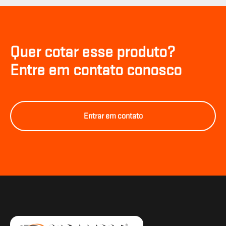
Quer cotar esse produto?
Entre em contato conosco
Entrar em contato