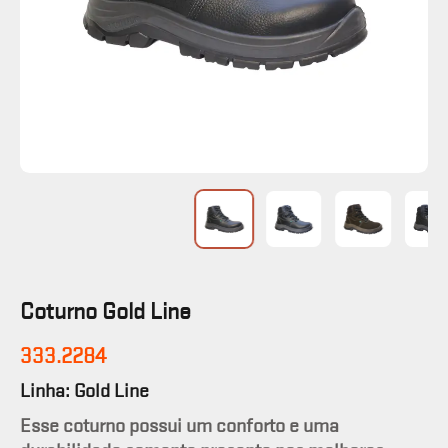
Coturno Gold Line
333.2284
Linha: Gold Line
Esse coturno possui um conforto e uma